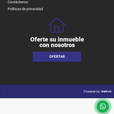
Contáctenos
Políticas de privacidad
Oferte su inmueble
con nosotros
OFERTAR
wasi.co
Powered by: