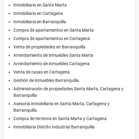
Inmobiliaria en Santa Marta
Inmobiliaria en Cartagena
Inmobiliaria en Barranquilla
Compra de apartamentos en Santa Marta
Compra de apartamentos en Cartagena
Venta de propiedades en Barranquilla
Arrendamiento de inmuebles Santa Marta
Arrendamiento de inmuebles Cartagena
Venta de casas en Cartagena
Gestión de inmuebles Barranquilla
Administración de propiedades Santa Marta, Cartagena y
Barranquilla
Asesoría inmobiliaria en Santa Marta, Cartagena y
Barranquilla
Compra de terrenos en Santa Marta y Cartagena
Inmobiliaria Distrito Industrial Barranquilla