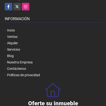
Facebook
X
Instagram
INFORMACIÓN
Inicio
Ventas
Alquiler
Servicios
Blog
Nuestra Empresa
Contáctenos
Políticas de privacidad
Oferte su inmueble