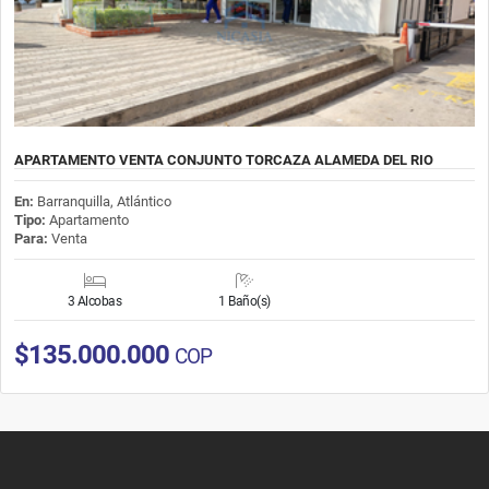
APARTAMENTO VENTA CONJUNTO TORCAZA ALAMEDA DEL RIO
En:
Barranquilla, Atlántico
Tipo:
Apartamento
Para:
Venta
3 Alcobas
1 Baño(s)
$135.000.000
COP