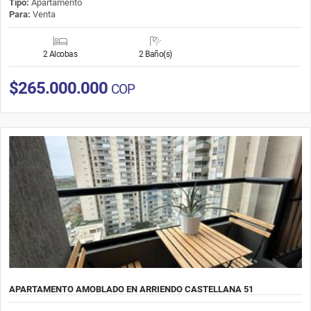
Tipo:
Apartamento
Para:
Venta
2 Alcobas
2 Baño(s)
$265.000.000
COP
APARTAMENTO AMOBLADO EN ARRIENDO CASTELLANA 51