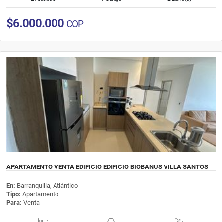
$6.000.000
COP
APARTAMENTO VENTA EDIFICIO EDIFICIO BIOBANUS VILLA SANTOS
En:
Barranquilla, Atlántico
Tipo:
Apartamento
Para:
Venta