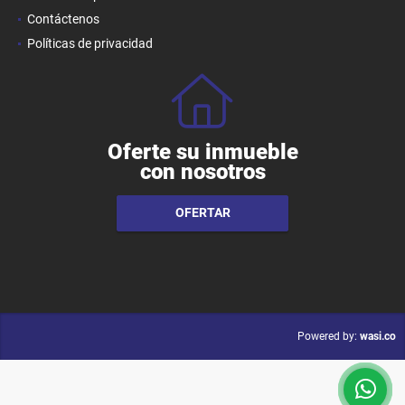
Contáctenos
Políticas de privacidad
Oferte su inmueble
con nosotros
OFERTAR
wasi.co
Powered by: