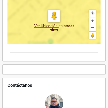
Ver Ubicación
en
street
view
Contáctanos