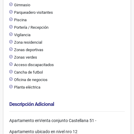
Gimnasio
Parqueadero visitantes
Piscina
Portería / Recepción
Vigilancia
Zona residencial
Zonas deportivas
Zonas verdes
Acceso discapacitados
Cancha de futbol
Oficina de negocios
Planta eléctrica
Descripción Adicional
Apartamento enVenta conjunto Castellana 51 -
Apartamento ubicado en nivel nro 12