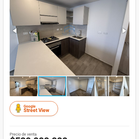
Google
Street View
Precio de venta