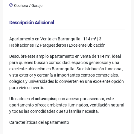
Cochera / Garaje
Descripción Adicional
Apartamento en Venta en Barranquilla | 114 m² | 3
Habitaciones | 2 Parqueaderos | Excelente Ubicación
Descubre este amplio apartamento en venta de
114 m²
, ideal
para quienes buscan comodidad, espacios generosos y una
excelente ubicación en Barranquilla. Su distribución funcional,
vista exterior y cercanía a importantes centros comerciales,
colegios y universidades lo convierten en una excelente opción
para vivir o invertir.
Ubicado en el
octavo piso
, con acceso por ascensor, este
apartamento ofrece ambientes iluminados, ventilación natural
y todas las comodidades que tu familia necesita.
Características del apartamento