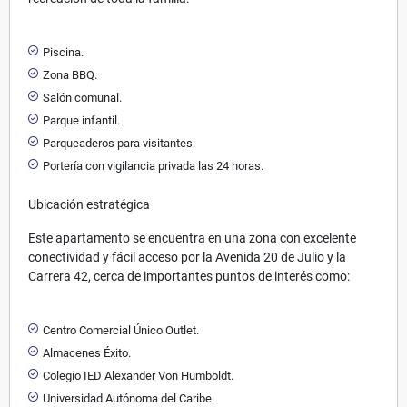
Piscina.
Zona BBQ.
Salón comunal.
Parque infantil.
Parqueaderos para visitantes.
Portería con vigilancia privada las 24 horas.
Ubicación estratégica
Este apartamento se encuentra en una zona con excelente
conectividad y fácil acceso por la Avenida 20 de Julio y la
Carrera 42, cerca de importantes puntos de interés como:
Centro Comercial Único Outlet.
Almacenes Éxito.
Colegio IED Alexander Von Humboldt.
Universidad Autónoma del Caribe.