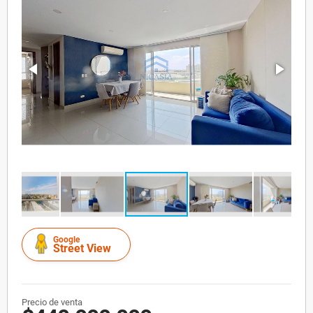
Google
Street View
Precio de venta