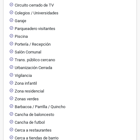
Circuito cerrado de TV
Colegios / Universidades
Garaje
Parqueadero visitantes
Piscina
Portería / Recepción
Salón Comunal
Trans. público cercano
Urbanización Cerrada
Vigilancia
Zona infantil
Zona residencial
Zonas verdes
Barbacoa / Parrilla / Quincho
Cancha de baloncesto
Cancha de futbol
Cerca a restaurantes
Cerca a tiendas de barrio