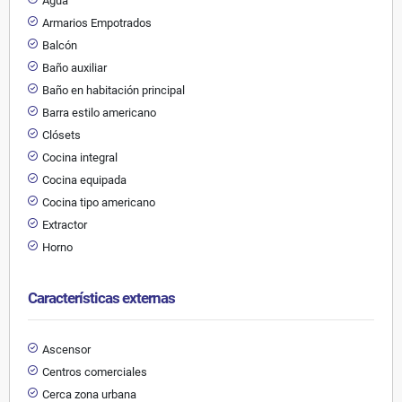
Agua
Armarios Empotrados
Balcón
Baño auxiliar
Baño en habitación principal
Barra estilo americano
Clósets
Cocina integral
Cocina equipada
Cocina tipo americano
Extractor
Horno
Características externas
Ascensor
Centros comerciales
Cerca zona urbana