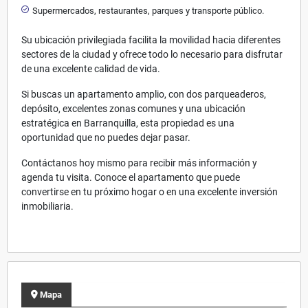
Supermercados, restaurantes, parques y transporte público.
Su ubicación privilegiada facilita la movilidad hacia diferentes
sectores de la ciudad y ofrece todo lo necesario para disfrutar
de una excelente calidad de vida.
Si buscas un apartamento amplio, con dos parqueaderos,
depósito, excelentes zonas comunes y una ubicación
estratégica en Barranquilla, esta propiedad es una
oportunidad que no puedes dejar pasar.
Contáctanos hoy mismo para recibir más información y
agenda tu visita. Conoce el apartamento que puede
convertirse en tu próximo hogar o en una excelente inversión
inmobiliaria.
Mapa