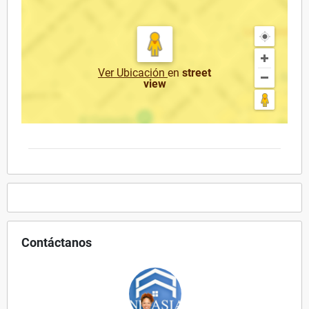
Ver Ubicación
en
street
view
Contáctanos