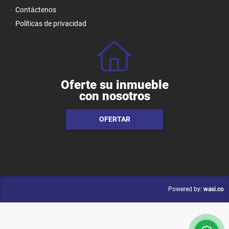
Contáctenos
Políticas de privacidad
Oferte su inmueble
con nosotros
OFERTAR
wasi.co
Powered by: