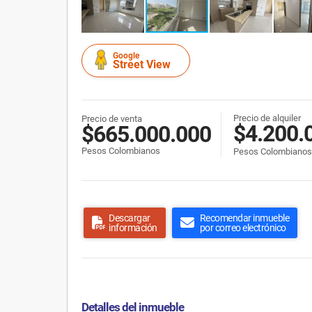
Google
Street View
Precio de alquiler
Precio de venta
$4.200.
$665.000.000
Pesos Colombianos
Pesos Colombianos
Descargar
Recomendar inmueble
información
por correo electrónico
Detalles del inmueble