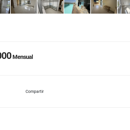
000
Mensual
Compartir