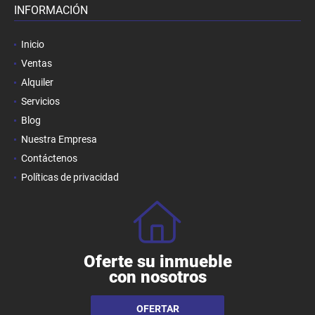
INFORMACIÓN
Inicio
Ventas
Alquiler
Servicios
Blog
Nuestra Empresa
Contáctenos
Políticas de privacidad
Oferte su inmueble
con nosotros
OFERTAR