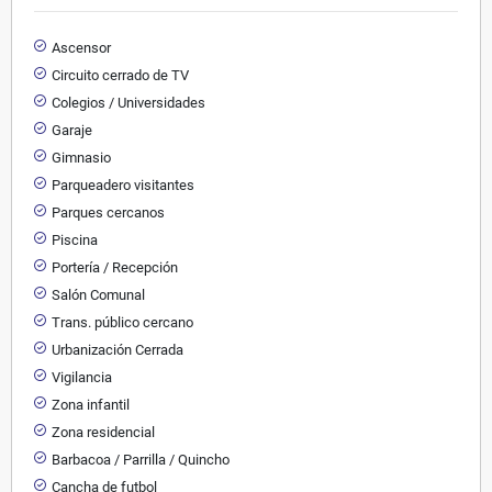
Ascensor
Circuito cerrado de TV
Colegios / Universidades
Garaje
Gimnasio
Parqueadero visitantes
Parques cercanos
Piscina
Portería / Recepción
Salón Comunal
Trans. público cercano
Urbanización Cerrada
Vigilancia
Zona infantil
Zona residencial
Barbacoa / Parrilla / Quincho
Cancha de futbol