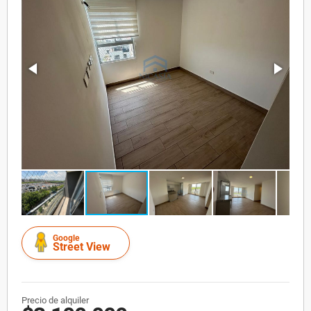
Google
Street View
Precio de alquiler