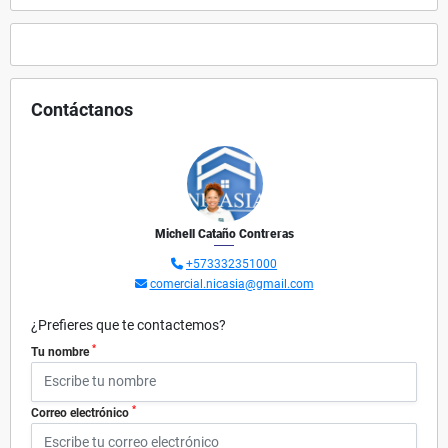
Contáctanos
Michell Cataño Contreras
+573332351000
comercial.nicasia@gmail.com
¿Prefieres que te contactemos?
*
Tu nombre
*
Correo electrónico