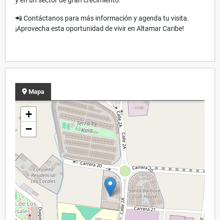
📲 Contáctanos para más información y agenda tu visita.
¡Aprovecha esta oportunidad de vivir en Altamar Caribe!
Mapa
+
−