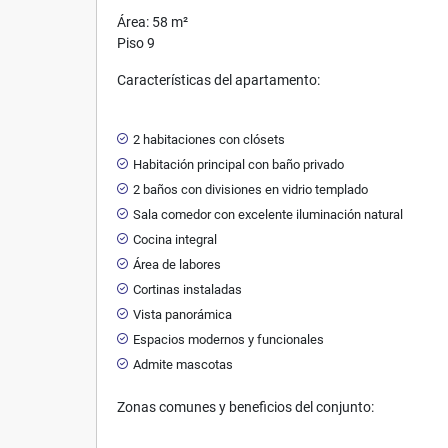
Área: 58 m²
Piso 9
Características del apartamento:
2 habitaciones con clósets
Habitación principal con baño privado
2 baños con divisiones en vidrio templado
Sala comedor con excelente iluminación natural
Cocina integral
Área de labores
Cortinas instaladas
Vista panorámica
Espacios modernos y funcionales
Admite mascotas
Zonas comunes y beneficios del conjunto: