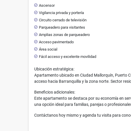
Ascensor
Vigilancia privada y portería
Circuito cerrado de televisión
Parqueadero para visitantes
Amplias zonas de parqueadero
Acceso pavimentado
Área social
Fácil acceso y excelente movilidad
Ubicación estratégica:
Apartamento ubicado en Ciudad Mallorquín, Puerto Col
acceso hacia Barranquilla y la zona norte. Sector resi
Beneficios adicionales:
Este apartamento se destaca por su economía en servi
una opción ideal para familias, parejas o profesionale
Contáctanos hoy mismo y agenda tu visita para cono