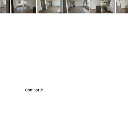
Compartir